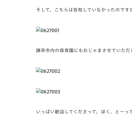
そして、こちらは告知していなかったのです
諫早市内の保育園にもおじゃまさせていただ
いっぱい歓迎してくださって、ぼく、とーっ