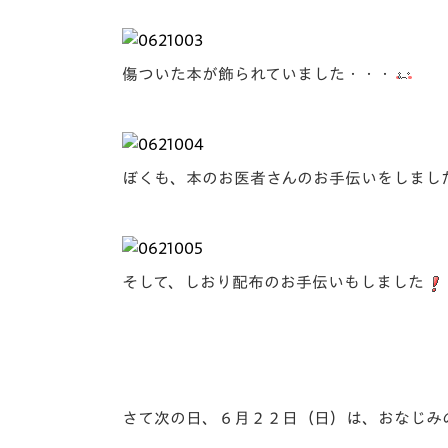
傷ついた本が飾られていました・・・
ぼくも、本のお医者さんのお手伝いをしまし
そして、しおり配布のお手伝いもしました
さて次の日、６月２２日（日）は、おなじみ