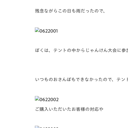
残念ながらこの日も雨だったので、
ぼくは、テントの中からじゃんけん大会に参
いつものおさんぽもできなかったので、テン
ご購入いただいたお客様の対応や