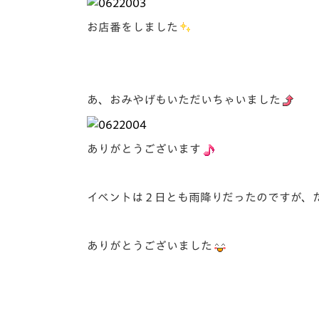
お店番をしました
あ、おみやげもいただいちゃいました
ありがとうございます
イベントは２日とも雨降りだったのですが、
ありがとうございました