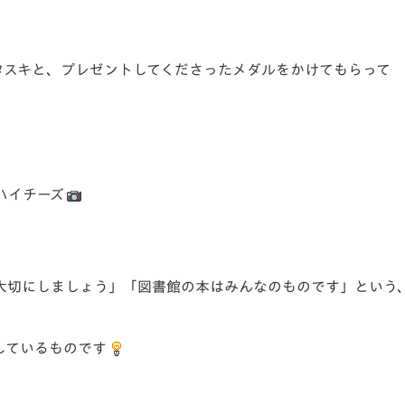
タスキと、プレゼントしてくださったメダルをかけてもらって
ハイチーズ
大切にしましょう」「図書館の本はみんなのものです」という
しているものです