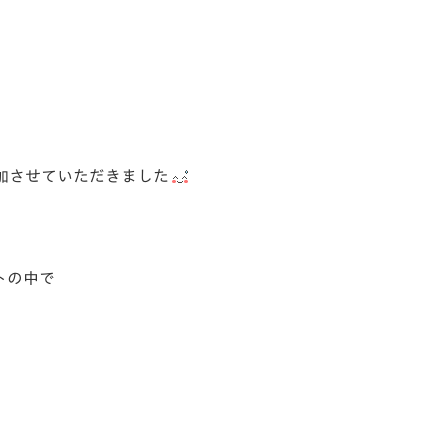
加させていただきました
トの中で