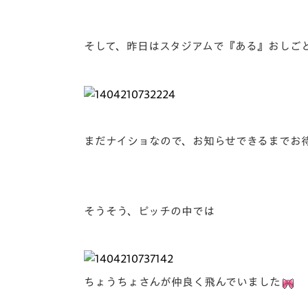
そして、昨日はスタジアムで『ある』おしご
まだナイショなので、お知らせできるまでお
そうそう、ピッチの中では
ちょうちょさんが仲良く飛んでいました