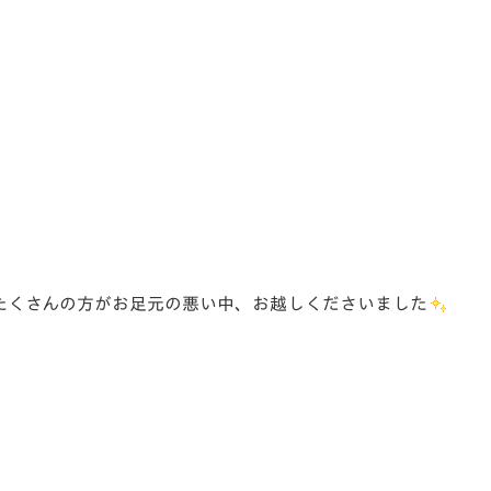
たくさんの方がお足元の悪い中、お越しくださいました