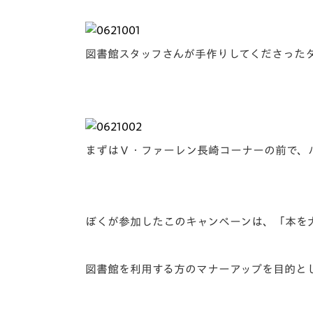
図書館スタッフさんが手作りしてくださった
まずはＶ・ファーレン長崎コーナーの前で、
ぼくが参加したこのキャンペーンは、「本を
図書館を利用する方のマナーアップを目的と