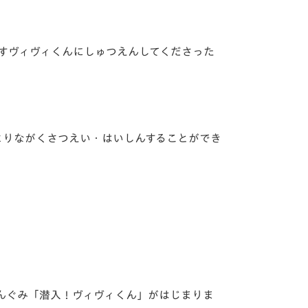
すヴィヴィくんにしゅつえんしてくださった
よりながくさつえい・はいしんすることができ
んぐみ「潜入！ヴィヴィくん」がはじまりま