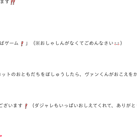
ます
ばゲーム
」（※おしゃしんがなくてごめんなさい
）
ットのおともだちをぼしゅうしたら、ヴァンくんがおこえをかけ
ございます
（ダジャレもいっぱいおしえてくれて、ありがと