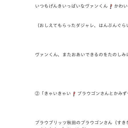
いつもげんきいっぱいなヴァンくん
かわい
（おしえてもらったダジャレ、はんぶんぐら
ヴァンくん、またおあいできるのをたのしみ
②「きゃいきゃい
ブラウゴンさんとかみず
ブラウブリッツ秋田のブラウゴンさん（すき