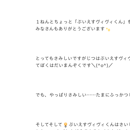
１ねんとちょっと「ぶいえすヴィヴィくん」
みなさんもありがとうございます
とってもさみしいですがじつはぶいえすヴィ
てぼくはだいまんぞくです＼(^o^)／
でも、やっぱりさみしい……たまにふっかつ
そしてそして
ぶいえすヴィヴィくんはさい