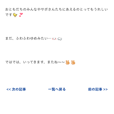
おともだちのみんなやサポさんたちにあえるのとってもうれしい
です
まだ、ふわふわゆめみたい…
ではでは、いってきます、またね～～
<< 次の記事
一覧へ戻る
前の記事 >>