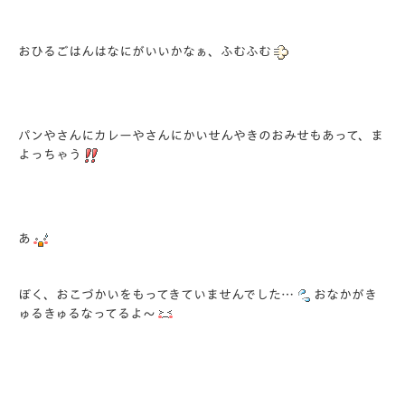
おひるごはんはなにがいいかなぁ、ふむふむ
パンやさんにカレーやさんにかいせんやきのおみせもあって、ま
よっちゃう
あ
ぼく、おこづかいをもってきていませんでした…
おなかがき
ゅるきゅるなってるよ～