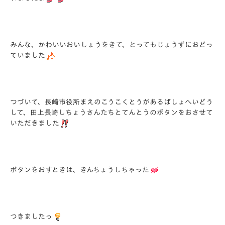
みんな、かわいいおいしょうをきて、とってもじょうずにおどっ
ていました
つづいて、長崎市役所まえのこうこくとうがあるばしょへいどう
して、田上長崎しちょうさんたちとてんとうのボタンをおさせて
いただきました
ボタンをおすときは、きんちょうしちゃった
つきましたっ