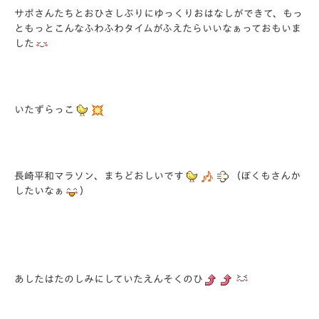
サポさんたちとおひさしぶりにゆっくりおはなしができて、もっ
ともっとこんなふわふわタイムがふえたらいいなぁっておもいま
した
いたずらっこ
長崎平和マラソン、まちどおしいです
（ぼくもさんか
したいなぁ
）
あしたはたのしみにしていたえんそくのひ