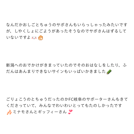
なんだかおしごとちゅうのサポさんもいらっしゃったみたいです
が、しやくしょにごようがあったそうなのでサポさんはずるして
いないですよ
新潟へのおでかけがきまっていたのでそのおはなしをしたり、ふ
だんはあんまりできないサインもいっぱいかきました
ごりょこうのとちゅうだったのかFC岐阜のサポーターさんもきて
くださっていて、みんなでわいわいとってもたのしかったです
ミナモさんとギッフィーさん