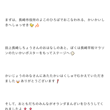
まずは、長崎市役所のよこのひろばでおこなわれる、かいかいし
きへしゅっせき
田上長崎しちょうさんのおはなしのあと、ぼくは長崎平和マラソ
ンのたいかいポスターをもってステージへ
かいじょうのみなさんにあたたかいはくしゅでむかえていただき
ました
ありがとうございます
そして、おともだちのみんながオランダまんざいをひろうしてく
れましたよ