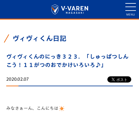
ヴィヴィくん日記
ヴィヴィくんのにっき３２３．「しゅっぱつしん
こう！１１がつのおでかけいろいろ♪」
2020.02.07
みなさぁーん、こんにちは