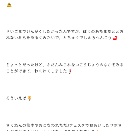
さいごまでけんがくしたかったんですが、ぼくのあたまだととお
れないみちをあるくみたいで、とちゅうでしんろへんこう
ちょっとだったけど、ふだんみられないこうじょうのなかをみる
ことができて、わくわくしました
そういえば
さくねんの熊本でおこなわれただJフェスタでおあいしたサポさ