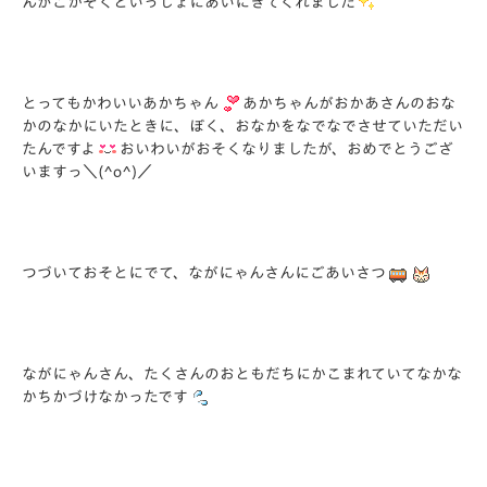
んがごかぞくといっしょにあいにきてくれました
とってもかわいいあかちゃん
あかちゃんがおかあさんのおな
かのなかにいたときに、ぼく、おなかをなでなでさせていただい
たんですよ
おいわいがおそくなりましたが、おめでとうござ
いますっ＼(^o^)／
つづいておそとにでて、ながにゃんさんにごあいさつ
ながにゃんさん、たくさんのおともだちにかこまれていてなかな
かちかづけなかったです