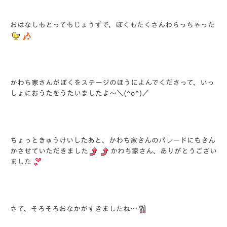
おはなしもとってもじょうずで、ぼくもたくさんわらっちゃった
かわち家さんがぼくをステージのほうによんでくださって、いっ
しょにおうたをうたいましたよ～＼(^o^)／
ちょっときゅうけいしたあと、かわち家さんのパレードにもさん
かさせていただきました
かわち家さん、ありがとうござい
ました
さて、そろそろおなかがすきましたね…