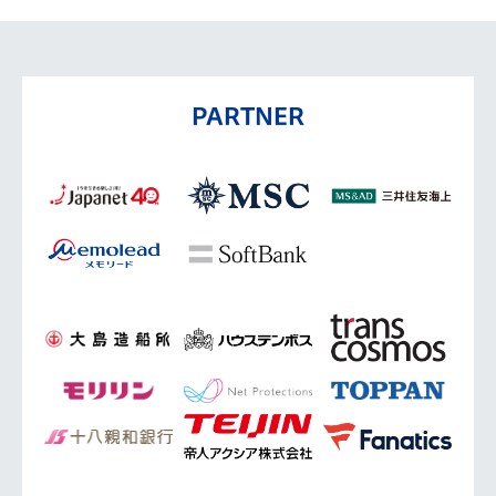
PARTNER