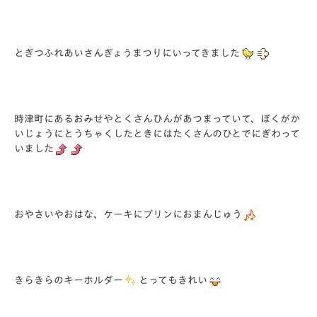
とぎつふれあいさんぎょうまつりにいってきました
時津町にあるおみせやとくさんひんがあつまっていて、ぼくがか
いじょうにとうちゃくしたときにはたくさんのひとでにぎわって
いました
おやさいやおはな、ケーキにプリンにおまんじゅう
きらきらのキーホルダー
とってもきれい