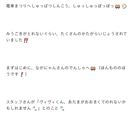
電車まつりへしゅっぱつしんこう、しゅっしゅっぽっぽっ
みうごきがとれないぐらい、たくさんのかたがらいじょうされて
いました
まずはじめに、ながにゃんさんのでんしゃへ
（ほんもののほ
うです
）
スタッフさんが「ヴィヴィくん、あたまがおおきくてのれないか
もしれません
」とのこと