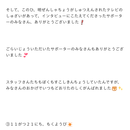
そして、このひ、明ぜんしゃちょうがしゅつえんされたテレビの
しゅざいがあって、インタビューにこたえてくださったサポータ
ーのみなさん、ありがとうございました
ごらいじょういただいたサポーターのみなさんもありがとうござ
いました
スタッフさんたちもぼくもすこしきんちょうしていたんですが、
みなさんのおかげでいつもどおりたのしくがんばれました
③１１がつ２１にち、もくようび