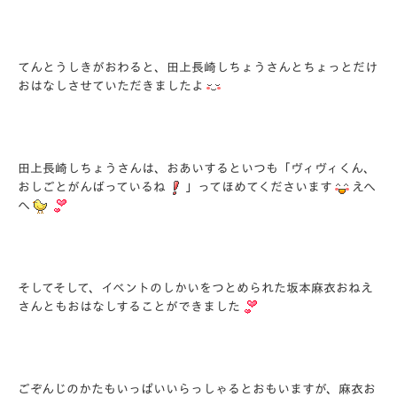
てんとうしきがおわると、田上長崎しちょうさんとちょっとだけ
おはなしさせていただきましたよ
田上長崎しちょうさんは、おあいするといつも「ヴィヴィくん、
おしごとがんばっているね
」ってほめてくださいます
えへ
へ
そしてそして、イベントのしかいをつとめられた坂本麻衣おねえ
さんともおはなしすることができました
ごぞんじのかたもいっぱいいらっしゃるとおもいますが、麻衣お