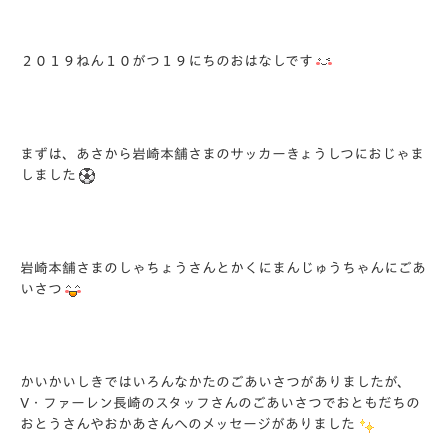
２０１９ねん１０がつ１９にちのおはなしです
まずは、あさから岩崎本舗さまのサッカーきょうしつにおじゃま
しました
岩崎本舗さまのしゃちょうさんとかくにまんじゅうちゃんにごあ
いさつ
かいかいしきではいろんなかたのごあいさつがありましたが、
V・ファーレン長崎のスタッフさんのごあいさつでおともだちの
おとうさんやおかあさんへのメッセージがありました