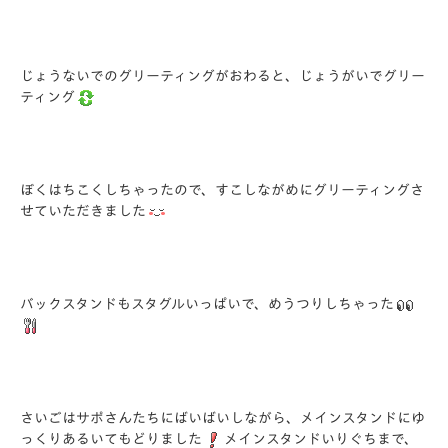
じょうないでのグリーティングがおわると、じょうがいでグリー
ティング
ぼくはちこくしちゃったので、すこしながめにグリーティングさ
せていただきました
バックスタンドもスタグルいっぱいで、めうつりしちゃった
さいごはサポさんたちにばいばいしながら、メインスタンドにゆ
っくりあるいてもどりました
メインスタンドいりぐちまで、