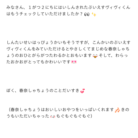
みなさん、１がつ２にちにはいしんされたぶいえすヴィヴィくん
はもうチェックしていただけましたか？
しんたいせいはっぴょうかいもそうですが、こんかいのぶいえす
ヴィヴィくんをみていただけるとやさしくてまじめな春奈しゃち
ょうのおひとがらがつたわるかとおもいます
そして、わらっ
たおかおがとってもかわいいです
ぼく、春奈しゃちょうのことだいすき
（春奈しゃちょうはおいしいおやつをいっぱいくれます
きの
うもいただいちゃった
もぐもぐもぐもぐ）