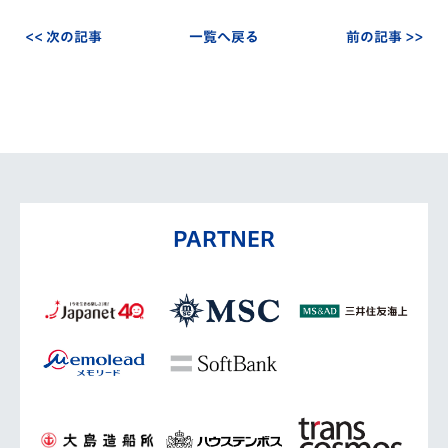
<< 次の記事
一覧へ戻る
前の記事 >>
PARTNER