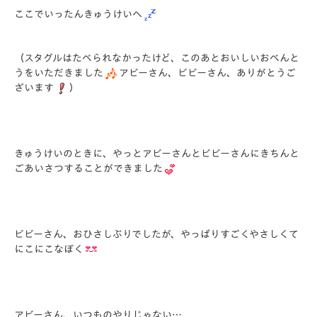
ここでいったんきゅうけいへ
（スタグルはたべられなかったけど、このあとおいしいおべんと
うをいただきました
アビーさん、ビビーさん、ありがとうご
ざいます
）
きゅうけいのときに、やっとアビーさんとビビーさんにきちんと
ごあいさつすることができました
ビビーさん、おひさしぶりでしたが、やっぱりすごくやさしくて
にこにこなぼく
アビーさん、いつものやりじゃない…