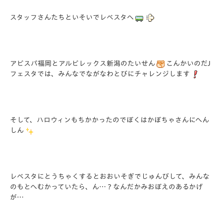
スタッフさんたちといそいでレベスタへ
アビスパ福岡とアルビレックス新潟のたいせん
こんかいのだJ
フェスタでは、みんなでながなわとびにチャレンジします
そして、ハロウィンもちかかったのでぼくはかぼちゃさんにへん
しん
レベスタにとうちゃくするとおおいそぎでじゅんびして、みんな
のもとへむかっていたら、ん…？なんだかみおぼえのあるかげ
が…