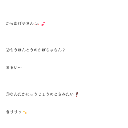
からあげやさん
②もうほんとうのかぼちゃさん？
まるい…
③なんだかにゅうじょうのときみたい
きりりっ