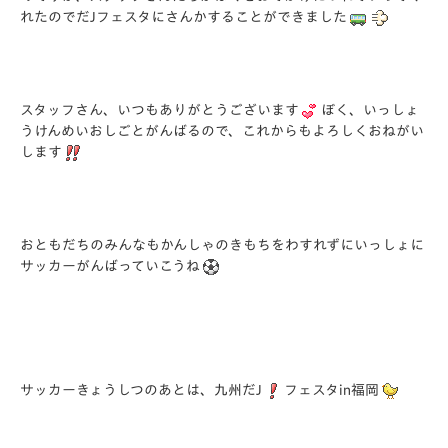
れたのでだJフェスタにさんかすることができました
スタッフさん、いつもありがとうございます
ぼく、いっしょ
うけんめいおしごとがんばるので、これからもよろしくおねがい
します
おともだちのみんなもかんしゃのきもちをわすれずにいっしょに
サッカーがんばっていこうね
サッカーきょうしつのあとは、九州だJ
フェスタin福岡