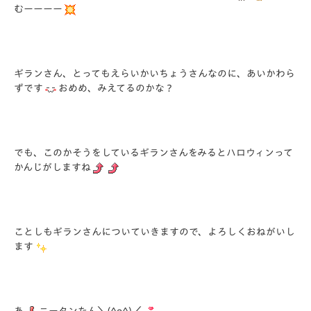
むーーーー
ギランさん、とってもえらいかいちょうさんなのに、あいかわら
ずです
おめめ、みえてるのかな？
でも、このかそうをしているギランさんをみるとハロウィンって
かんじがしますね
ことしもギランさんについていきますので、よろしくおねがいし
ます