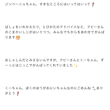
ジンベーニョちゃん、すきなところにはいってはいって
ばしょをいれかえたり、とびかたのアドバイスなど、アビーさん
のこまかいしじがはいりつつ、みんなでちからをあわせてがんば
ります
おしゃしんだとみえないんですが、アビーさんとくーちゃん、ず
ーっとはじっこでがんばってくれていました
くーちゃん、ぼくのほうがおにいちゃんなのにごめんね
あり
がとう