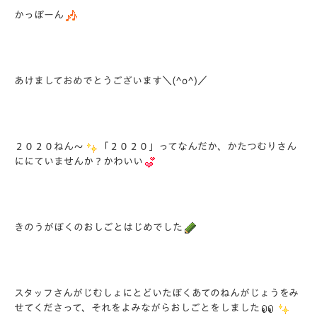
かっぽーん
あけましておめでとうございます＼(^o^)／
２０２０ねん～
「２０２０」ってなんだか、かたつむりさん
ににていませんか？かわいい
きのうがぼくのおしごとはじめでした
スタッフさんがじむしょにとどいたぼくあてのねんがじょうをみ
せてくださって、それをよみながらおしごとをしました