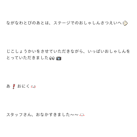
ながなわとびのあとは、ステージでのおしゃしんさつえいへ
じこしょうかいをさせていただきながら、いっぱいおしゃしんを
とっていただきました
あ
おにく
スタッフさん、おなかすきました～～