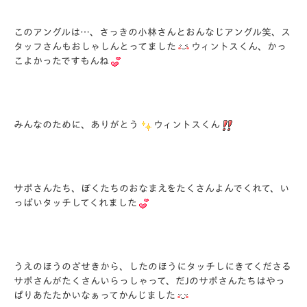
このアングルは…、さっきの小林さんとおんなじアングル笑、ス
タッフさんもおしゃしんとってました
ウィントスくん、かっ
こよかったですもんね
みんなのために、ありがとう
ウィントスくん
サポさんたち、ぼくたちのおなまえをたくさんよんでくれて、い
っぱいタッチしてくれました
うえのほうのざせきから、したのほうにタッチしにきてくださる
サポさんがたくさんいらっしゃって、だJのサポさんたちはやっ
ぱりあたたかいなぁってかんじました