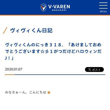
ヴィヴィくん日記
ヴィヴィくんのにっき３１８．「あけましておめ
でとうございます☆彡１がつだけどハロウィンだ
J！」
2020.01.07
みなさぁーん、こんにちは