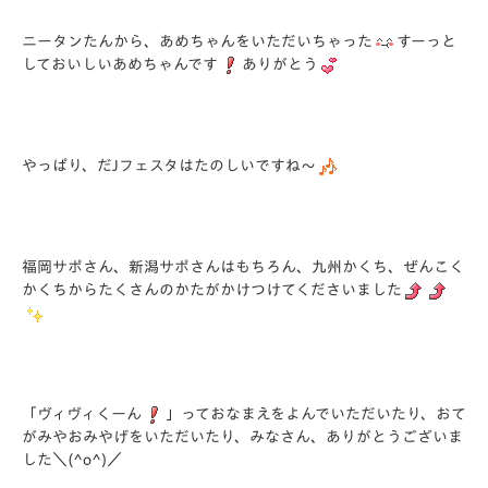
ニータンたんから、あめちゃんをいただいちゃった
すーっと
しておいしいあめちゃんです
ありがとう
やっぱり、だJフェスタはたのしいですね～
福岡サポさん、新潟サポさんはもちろん、九州かくち、ぜんこく
かくちからたくさんのかたがかけつけてくださいました
「ヴィヴィくーん
」っておなまえをよんでいただいたり、おて
がみやおみやげをいただいたり、みなさん、ありがとうございま
した＼(^o^)／