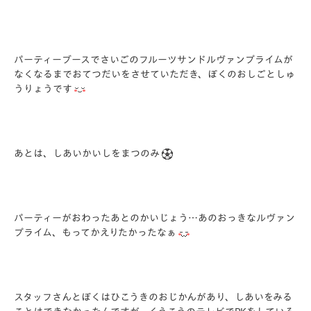
パーティーブースでさいごのフルーツサンドルヴァンプライムが
なくなるまでおてつだいをさせていただき、ぼくのおしごとしゅ
うりょうです
あとは、しあいかいしをまつのみ
パーティーがおわったあとのかいじょう…あのおっきなルヴァン
プライム、もってかえりたかったなぁ
スタッフさんとぼくはひこうきのおじかんがあり、しあいをみる