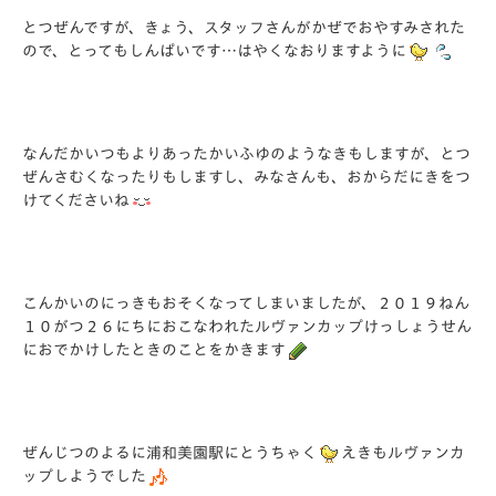
とつぜんですが、きょう、スタッフさんがかぜでおやすみされた
ので、とってもしんぱいです…はやくなおりますように
なんだかいつもよりあったかいふゆのようなきもしますが、とつ
ぜんさむくなったりもしますし、みなさんも、おからだにきをつ
けてくださいね
こんかいのにっきもおそくなってしまいましたが、２０１９ねん
１０がつ２６にちにおこなわれたルヴァンカップけっしょうせん
におでかけしたときのことをかきます
ぜんじつのよるに浦和美園駅にとうちゃく
えきもルヴァンカ
ップしようでした