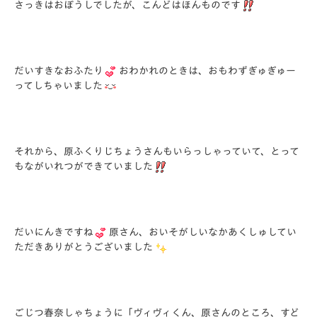
さっきはおぼうしでしたが、こんどはほんものです
だいすきなおふたり
おわかれのときは、おもわずぎゅぎゅー
ってしちゃいました
それから、原ふくりじちょうさんもいらっしゃっていて、とって
もながいれつができていました
だいにんきですね
原さん、おいそがしいなかあくしゅしてい
ただきありがとうございました
ごじつ春奈しゃちょうに「ヴィヴィくん、原さんのところ、すど