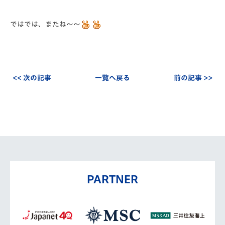
ではでは、またね～～
<< 次の記事
一覧へ戻る
前の記事 >>
PARTNER