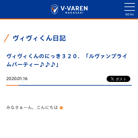
ヴィヴィくん日記
ヴィヴィくんのにっき３２０．「ルヴァンプライ
ムパーティー♪♪♪」
2020.01.16
みなさぁーん、こんにちは