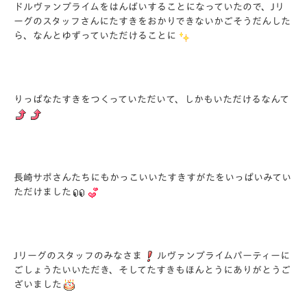
ドルヴァンプライムをはんばいすることになっていたので、Jリ
ーグのスタッフさんにたすきをおかりできないかごそうだんした
ら、なんとゆずっていただけることに
りっぱなたすきをつくっていただいて、しかもいただけるなんて
長崎サポさんたちにもかっこいいたすきすがたをいっぱいみてい
ただけました
Jリーグのスタッフのみなさま
ルヴァンプライムパーティーに
ごしょうたいいただき、そしてたすきもほんとうにありがとうご
ざいました