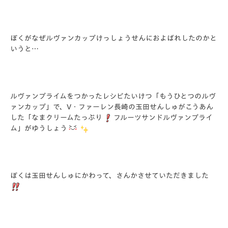
ぼくがなぜルヴァンカップけっしょうせんにおよばれしたのかと
いうと…
ルヴァンプライムをつかったレシピたいけつ「もうひとつのルヴ
ァンカップ」で、V・ファーレン長崎の玉田せんしゅがこうあん
した「なまクリームたっぷり
フルーツサンドルヴァンプライ
ム」がゆうしょう
ぼくは玉田せんしゅにかわって、さんかさせていただきました