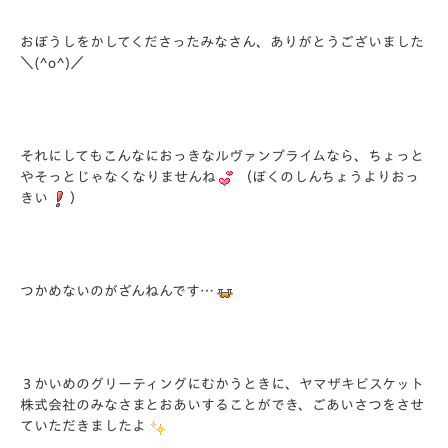
おぼうしをかしてくださったみなさん、ありがとうございました
＼(^o^)／
それにしてもこんなにおっきなルヴァンプライムなら、ちょっと
やそっとじゃなくなりませんね
（ぼくのしんちょうよりおっ
きい
）
つかめないのがざんねんです…
３かいめのグリーティングにむかうときに、ヤマザキビスケット
株式会社のみなさまとおあいすることができ、ごあいさつをさせ
ていただきましたよ