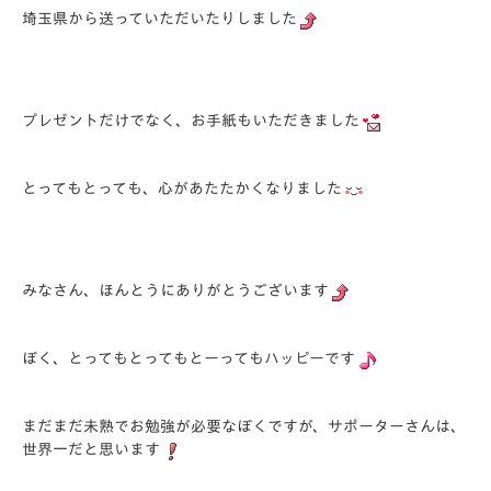
埼玉県から送っていただいたりしました
プレゼントだけでなく、お手紙もいただきました
とってもとっても、心があたたかくなりました
みなさん、ほんとうにありがとうございます
ぼく、とってもとってもとーってもハッピーです
まだまだ未熟でお勉強が必要なぼくですが、サポーターさんは、
世界一だと思います