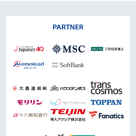
PARTNER