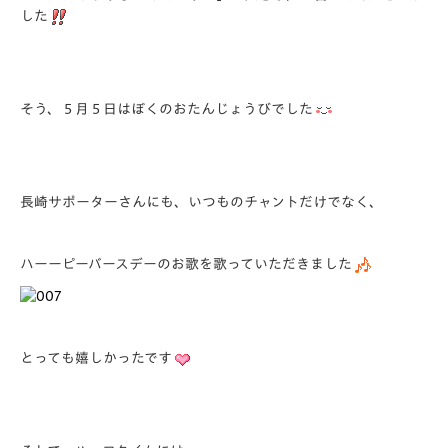
した
そう、５月５日はぼくのおたんじょうびでした
長崎サポーターさんにも、いつものチャントだけでなく、
ハーーピーバースデーのお歌を歌っていただきました
とっても嬉しかったです