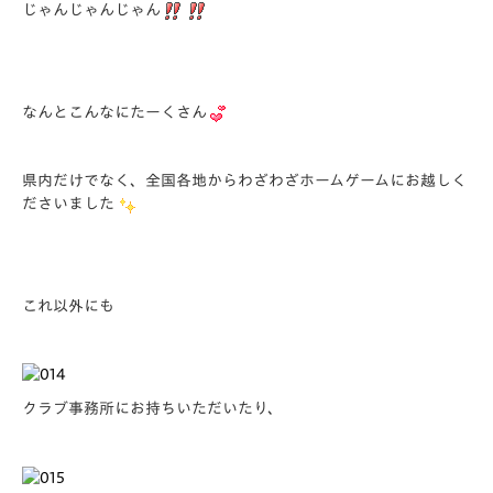
じゃんじゃんじゃん
なんとこんなにたーくさん
県内だけでなく、全国各地からわざわざホームゲームにお越しく
ださいました
これ以外にも
クラブ事務所にお持ちいただいたり、