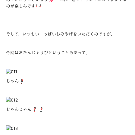
のが楽しみです
そして、いつもいーっぱいおみやげをいただくのですが、
今回はおたんじょうびということもあって、
じゃん
じゃんじゃん