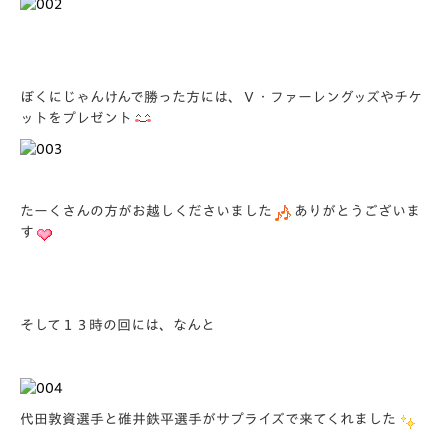
ぼくにじゃんけんで勝った方には、Ｖ・ファーレングッズやチケ
ットをプレゼント
たーくさんの方がお越しくださいました
ありがとうございま
す
そして１３時の回には、なんと
代田敦資選手と碓井鉄平選手がサプライズで来てくれました