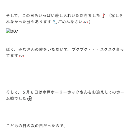
そして、この日もいっぱい差し入れいただきました
（写しき
れなかった分もあります
ごめんなさい
）
ぼく、みなさんの愛をいただいて、プクプク・・・スクスク育っ
てます
そして、５月６日は水戸ホーリーホックさんをお迎えしてのホー
ム戦でした
こどもの日の次の日だったので、