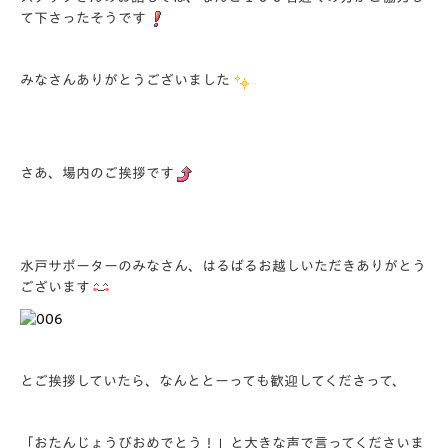
て下さったそうです
みなさんありがとうございました
さあ、場内のご挨拶です
水戸サポーターのみなさん、はるばるお越しいただきありがとう
ございます
とご挨拶していたら、なんととーっても歓迎してくださって、
「
おたんじょうびおめでとう！
」と大きな声で言ってくださいま