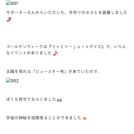
サポーターさんからいただいた、手作りのかぶとを装着しました
ゴールデンウィークは『ファミリーｊｏｉｎデイズ』で、いろん
なイベントがありました
太陽を見れる「ビュースター号」が来ていたので、
ぼくも見せてもらいました
宇宙の神秘を垣間見ることができました