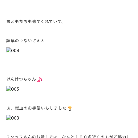
おともだちも来てくれていて、
諫早のうないさんと
けんけつちゃん
あ、献血のお手伝いもしました
スタッフさんのお話しでは、なんと１００名近くの方がご協力し