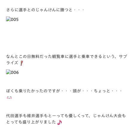
さらに選手とのじゃんけんに勝つと・・・
なんとこの日無料だった観覧車に選手と乗車できるという、サプ
ライズ
ぼくも乗りたかったのですが・・・頭が・・・ちょっと・・・
代田選手も碓井選手もとーっても優しくって、じゃんけん大会も
とっても盛り上がりました