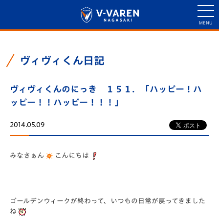
ヴィヴィくん日記
ヴィヴィくんのにっき １５１．「ハッピー！ハ
ッピー！！ハッピー！！！」
2014.05.09
みなさぁん
こんにちは
ゴールデンウィークが終わって、いつもの日常が戻ってきました
ね