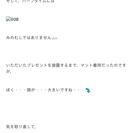
そして、ハーフタイムには
みのむしではありません
いただいたプレゼントを披露するまで、マント着用だったのです
が、
ぼく・・・頭が・・・大きいですね・・・
気を取り直して、