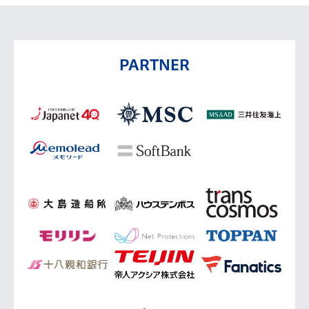
PARTNER