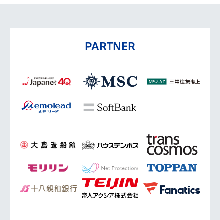
PARTNER