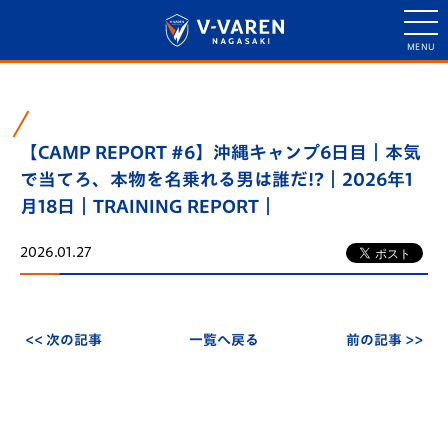
【CAMP REPORT #6】沖縄キャンプ6日目｜本気
で当てろ、本物を名乗れる男は誰だ!?｜2026年1
月18日｜TRAINING REPORT｜
2026.01.27
<< 次の記事
一覧へ戻る
前の記事 >>