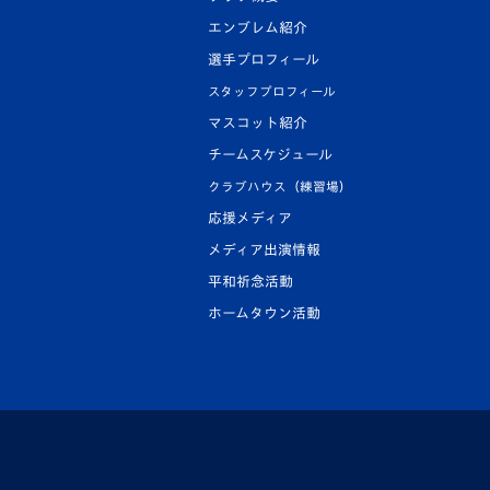
エンブレム紹介
選手プロフィール
スタッフプロフィール
マスコット紹介
チームスケジュール
クラブハウス（練習場）
応援メディア
メディア出演情報
平和祈念活動
ホームタウン活動