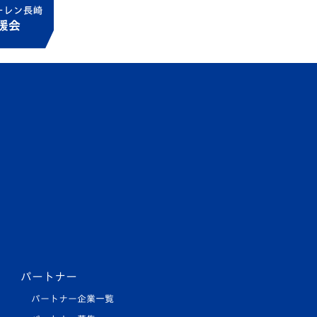
パートナー
パートナー企業一覧