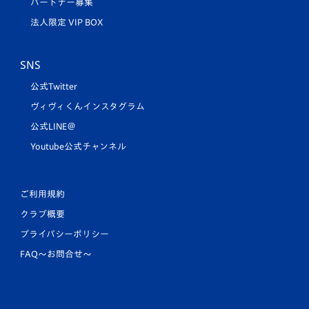
パートナー募集
法人限定 VIP BOX
SNS
公式Twitter
ヴィヴィくんインスタグラム
公式LINE＠
Youtube公式チャンネル
ご利用規約
クラブ概要
プライバシーポリシー
FAQ〜お問合せ〜