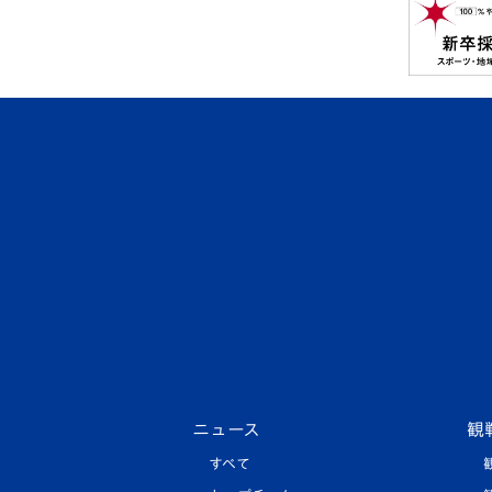
ニュース
観
すべて