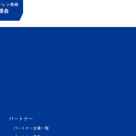
パートナー
パートナー企業一覧