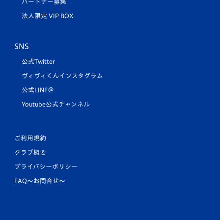
パートナー募集
法人限定 VIP BOX
SNS
公式Twitter
ヴィヴィくんインスタグラム
公式LINE＠
Youtube公式チャンネル
ご利用規約
クラブ概要
プライバシーポリシー
FAQ〜お問合せ〜