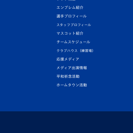
エンブレム紹介
選手プロフィール
スタッフプロフィール
マスコット紹介
チームスケジュール
クラブハウス（練習場）
応援メディア
メディア出演情報
平和祈念活動
ホームタウン活動