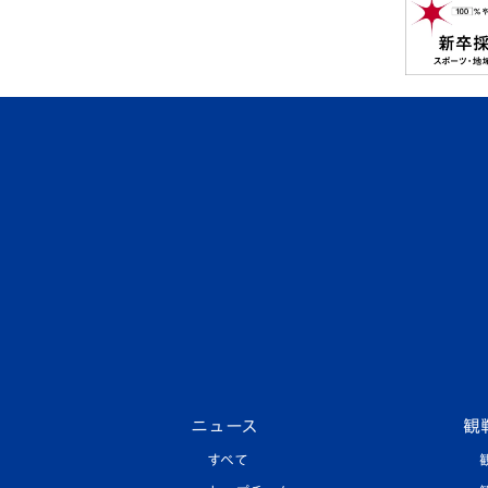
ニュース
観
すべて