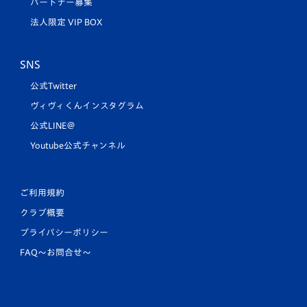
パートナー募集
法人限定 VIP BOX
SNS
公式Twitter
ヴィヴィくんインスタグラム
公式LINE＠
Youtube公式チャンネル
ご利用規約
クラブ概要
プライバシーポリシー
FAQ〜お問合せ〜