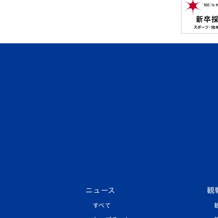
ニュース
観
すべて