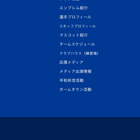
エンブレム紹介
選手プロフィール
スタッフプロフィール
マスコット紹介
チームスケジュール
クラブハウス（練習場）
応援メディア
メディア出演情報
平和祈念活動
ホームタウン活動