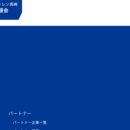
パートナー
パートナー企業一覧