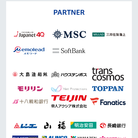
PARTNER