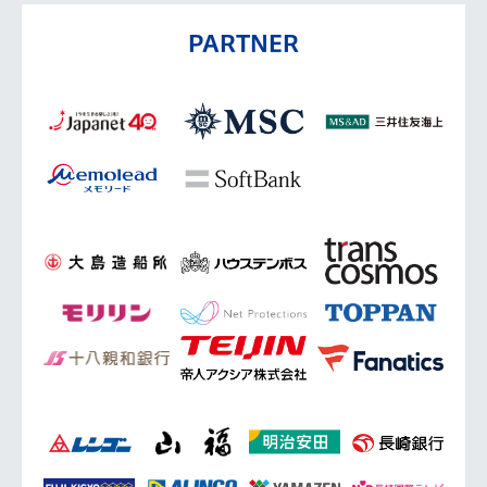
PARTNER