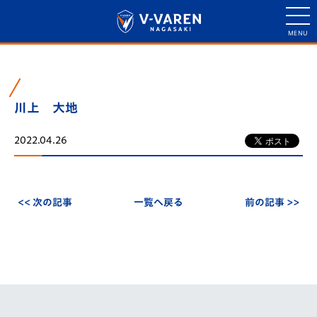
川上 大地
2022.04.26
<< 次の記事
一覧へ戻る
前の記事 >>