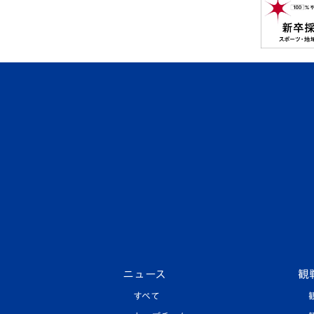
ニュース
観
すべて