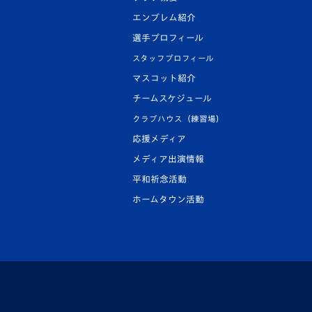
エンブレム紹介
選手プロフィール
スタッフプロフィール
マスコット紹介
チームスケジュール
クラブハウス（練習場）
応援メディア
メディア出演情報
平和祈念活動
ホームタウン活動