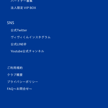
パートナー募集
法人限定 VIP BOX
SNS
公式Twitter
ヴィヴィくんインスタグラム
公式LINE＠
Youtube公式チャンネル
ご利用規約
クラブ概要
プライバシーポリシー
FAQ〜お問合せ〜