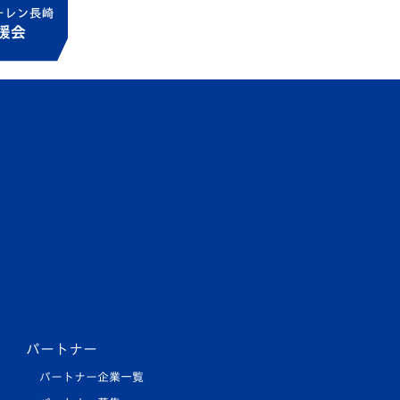
パートナー
パートナー企業一覧