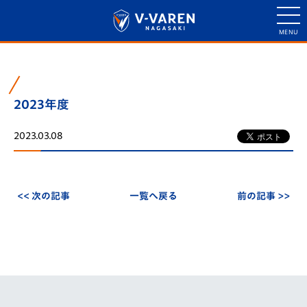
2023年度
2023.03.08
<< 次の記事
一覧へ戻る
前の記事 >>