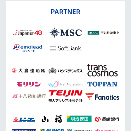
PARTNER