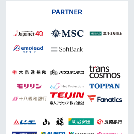
PARTNER