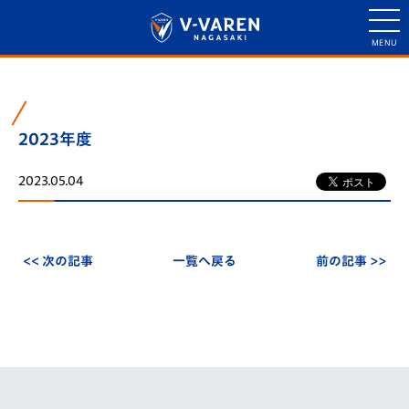
2023年度
2023.05.04
<< 次の記事
一覧へ戻る
前の記事 >>