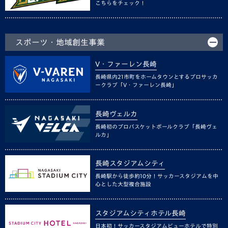
こちらをチェック！
スポーツ・地域創生事業
V・ファーレン長崎
長崎県内21市町をホームタウンとするプロサッカ
ークラブ「V・ファーレン長崎」
長崎ヴェルカ
長崎初のプロバスケットボールクラブ「長崎ヴェ
ルカ」
長崎スタジアムシティ
長崎駅から徒歩約10分！サッカースタジアムを中
心とした大型複合施設
スタジアムシティホテル長崎
日本初！サッカースタジアムビューホテルで特別