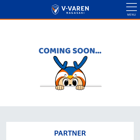
PARTNER