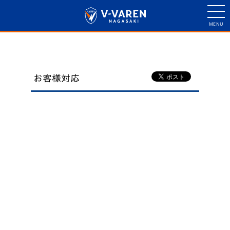
お客様対応