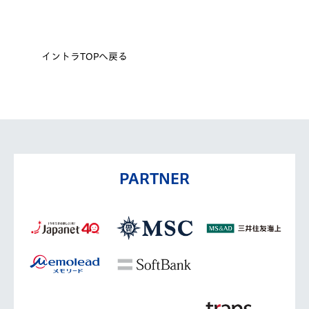
イントラTOPへ戻る
PARTNER