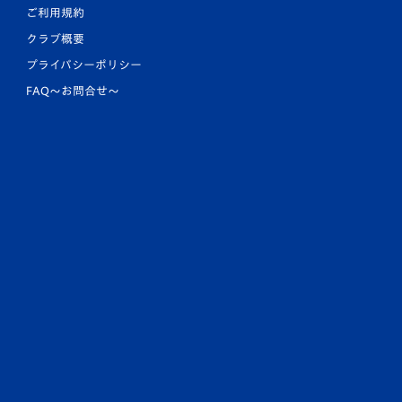
ご利用規約
クラブ概要
プライバシーポリシー
FAQ〜お問合せ〜