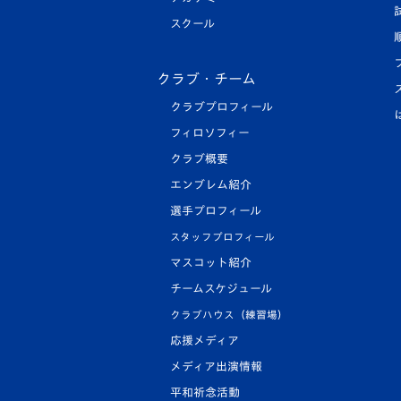
スクール
クラブ・チーム
クラブプロフィール
フィロソフィー
クラブ概要
エンブレム紹介
選手プロフィール
スタッフプロフィール
マスコット紹介
チームスケジュール
クラブハウス（練習場）
応援メディア
メディア出演情報
平和祈念活動