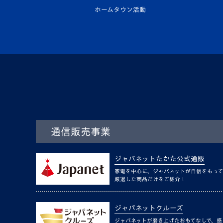
ホームタウン活動
通信販売事業
ジャパネットたかた公式通販
家電を中心に、ジャパネットが自信をもって
厳選した商品だけをご紹介！
ジャパネットクルーズ
ジャパネットが磨き上げたおもてなしで、感