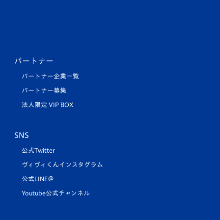
パートナー
パートナー企業一覧
パートナー募集
法人限定 VIP BOX
SNS
公式Twitter
ヴィヴィくんインスタグラム
公式LINE＠
Youtube公式チャンネル