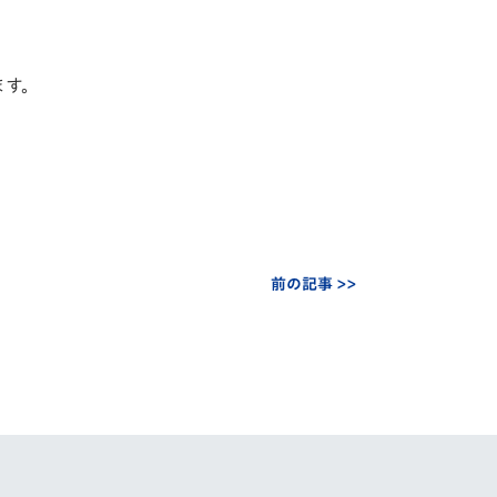
ます。
前の記事 >>