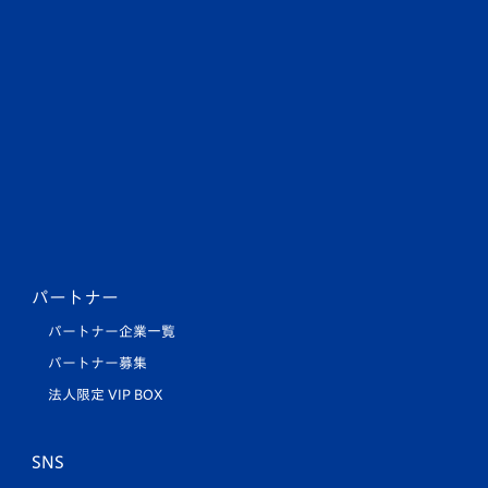
パートナー
パートナー企業一覧
パートナー募集
法人限定 VIP BOX
SNS