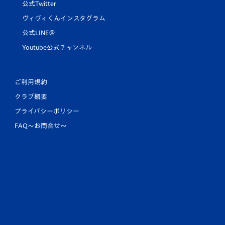
公式Twitter
ヴィヴィくんインスタグラム
公式LINE＠
Youtube公式チャンネル
ご利用規約
クラブ概要
プライバシーポリシー
FAQ〜お問合せ〜