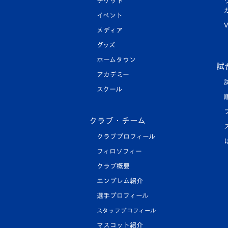
チケット
イベント
V
メディア
グッズ
ホームタウン
試
アカデミー
スクール
クラブ・チーム
クラブプロフィール
フィロソフィー
クラブ概要
エンブレム紹介
選手プロフィール
スタッフプロフィール
マスコット紹介