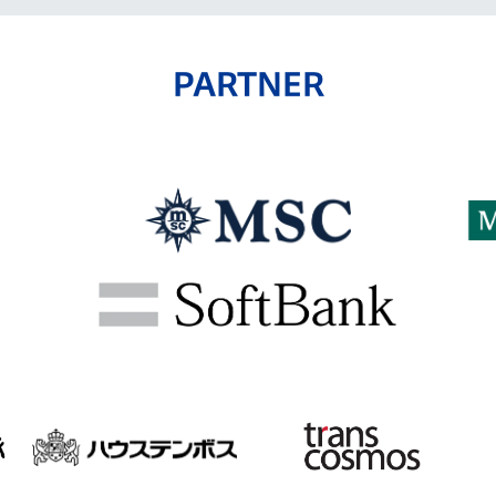
PARTNER