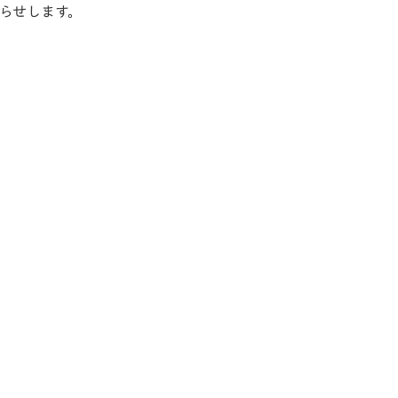
らせします。