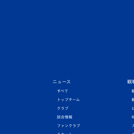
ニュース
観
すべて
トップチーム
クラブ
試合情報
R
ファンクラブ