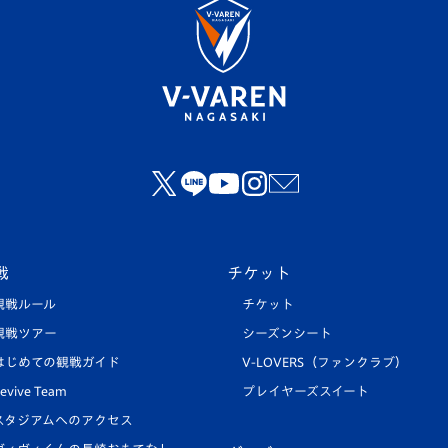
戦
チケット
観戦ルール
チケット
観戦ツアー
シーズンシート
はじめての観戦ガイド
V-LOVERS（ファンクラブ）
evive Team
プレイヤーズスイート
スタジアムへのアクセス