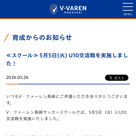
育成からのお知らせ
≪スクール≫ 5月5日(火) U10交流戦を実施しまし
た！
2026.05.26
いつもV・ファーレン長崎にご声援いただきありがとうございま
す。
V・ファーレン長崎サッカースクールでは、5月5日（火）にU10
交流戦を実施いたしました。