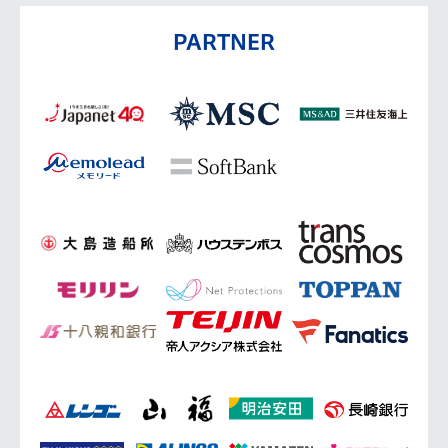
PARTNER