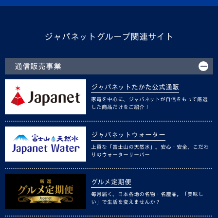
ジャパネットグループ関連サイト
通信販売事業
ジャパネットたかた公式通販
家電を中心に、ジャパネットが自信をもって厳選
した商品だけをご紹介！
ジャパネットウォーター
上質な「富士山の天然水」。安心・安全、こだわ
りのウォーターサーバー
グルメ定期便
毎月届く、日本各地の名物・名産品。「美味し
い」で生活を変えませんか？