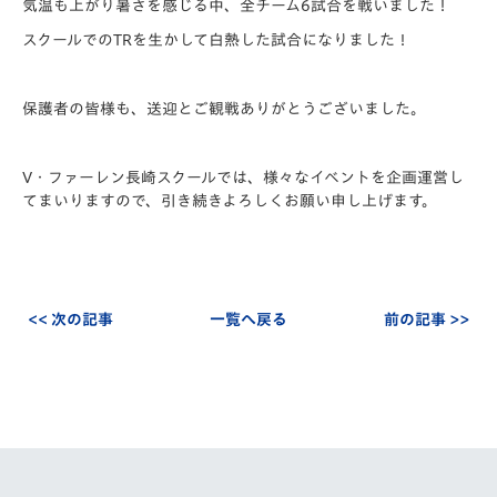
気温も上がり暑さを感じる中、全チーム6試合を戦いました！
スクールでのTRを生かして白熱した試合になりました！
保護者の皆様も、送迎とご観戦ありがとうございました。
V・ファーレン長崎スクールでは、様々なイベントを企画運営し
てまいりますので、引き続きよろしくお願い申し上げます。
<< 次の記事
一覧へ戻る
前の記事 >>