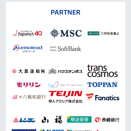
PARTNER