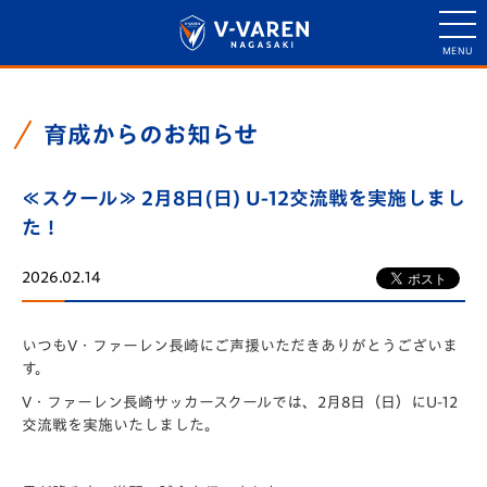
育成からのお知らせ
≪スクール≫ 2月8日(日) U-12交流戦を実施しまし
た！
2026.02.14
いつもV・ファーレン長崎にご声援いただきありがとうございま
す。
V・ファーレン長崎サッカースクールでは、2月8日（日）にU-12
交流戦を実施いたしました。