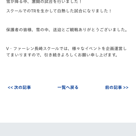
雪が降る中、激闘の試合を行いました！
スクールでのTRを生かして白熱した試合になりました！
保護者の皆様、雪の中、送迎とご観戦ありがとうございました。
V・ファーレン長崎スクールでは、様々なイベントを企画運営し
てまいりますので、引き続きよろしくお願い申し上げます。
<< 次の記事
一覧へ戻る
前の記事 >>