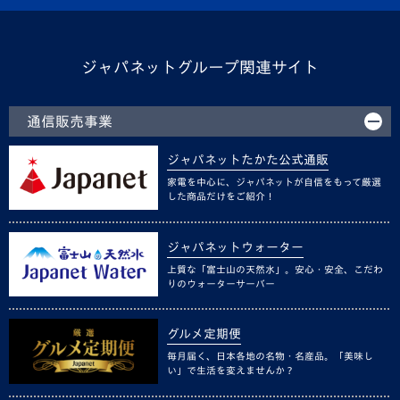
ジャパネットグループ関連サイト
通信販売事業
ジャパネットたかた公式通販
家電を中心に、ジャパネットが自信をもって厳選
した商品だけをご紹介！
ジャパネットウォーター
上質な「富士山の天然水」。安心・安全、こだわ
りのウォーターサーバー
グルメ定期便
毎月届く、日本各地の名物・名産品。「美味し
い」で生活を変えませんか？