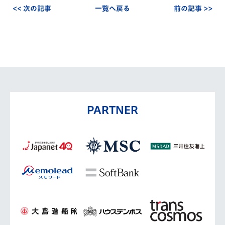
<< 次の記事
一覧へ戻る
前の記事 >>
PARTNER