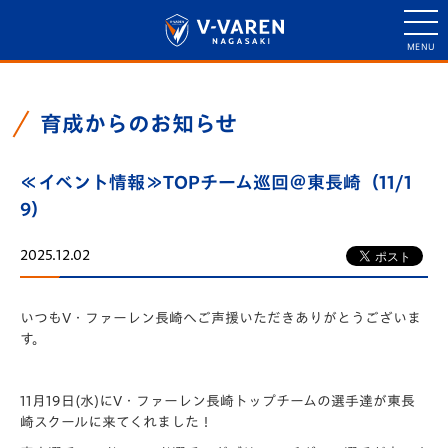
育成からのお知らせ
≪イベント情報≫TOPチーム巡回＠東長崎（11/1
9）
2025.12.02
いつもV・ファーレン長崎へご声援いただきありがとうございま
す。
11月19日(水)にV・
ファーレン長崎トップチームの選手達が東長
崎スクールに来てくれました！