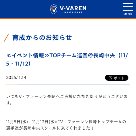
育成からのお知らせ
≪イベント情報≫TOPチーム巡回＠長崎中央（11/
5・11/12）
2025.11.14
いつもV・ファーレン長崎へご声援いただきありがとうございま
す。
11月5日(水)・11月12日(水)にV・
ファーレン長崎トップチームの
選手達が長崎中央スクールに来てくれました！