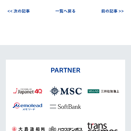
<< 次の記事
一覧へ戻る
前の記事 >>
PARTNER