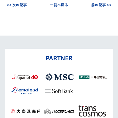
<< 次の記事
一覧へ戻る
前の記事 >>
PARTNER