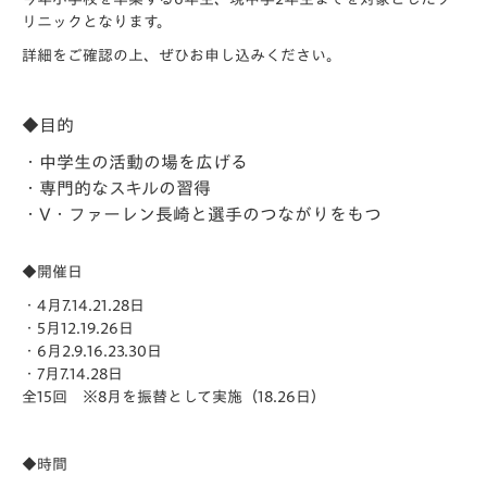
リニックとなります。
詳細をご確認の上、ぜひお申し込みください。
◆目的
・中学生の活動の場を広げる
・専門的なスキルの習得
・V・ファーレン長崎と選手のつながりをもつ
◆開催日
・4月7.14.21.28日
・5月12.19.26日
・6月2.9.16.23.30日
・7月7.14.28日
全15回 ※8月を振替として実施（18.26日）
◆時間