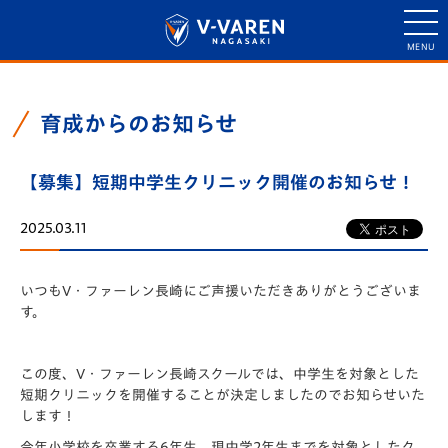
育成からのお知らせ
【募集】短期中学生クリニック開催のお知らせ！
2025.03.11
いつもV・
ファーレン長崎にご声援いただきありがとうございま
す。
この度、V・ファーレン長崎スクールでは、中学生を対象とした
短期クリニックを開催することが決定しましたのでお知らせいた
します！
今年小学校を卒業する6年生、現中学2年生までを対象としたク