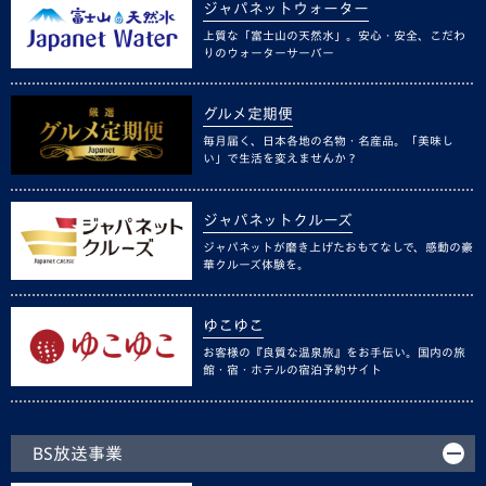
ジャパネットウォーター
上質な「富士山の天然水」。安心・安全、こだわ
りのウォーターサーバー
グルメ定期便
毎月届く、日本各地の名物・名産品。「美味し
い」で生活を変えませんか？
ジャパネットクルーズ
ジャパネットが磨き上げたおもてなしで、感動の豪
華クルーズ体験を。
ゆこゆこ
お客様の『良質な温泉旅』をお手伝い。国内の旅
館・宿・ホテルの宿泊予約サイト
BS放送事業