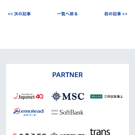
<< 次の記事
一覧へ戻る
前の記事 >>
PARTNER