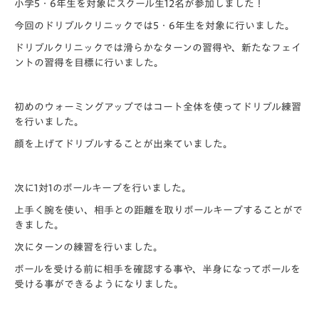
小学5・6年生を対象にスクール生12名が参加しました！
今回のドリブルクリニックでは5・6年生を対象に行いました。
ドリブルクリニックでは滑らかなターンの習得や、新たなフェイ
ントの習得を目標に行いました。
初めのウォーミングアップではコート全体を使ってドリブル練習
を行いました。
顔を上げてドリブルすることが出来ていました。
次に1対1のボールキープを行いました。
上手く腕を使い、相手との距離を取りボールキープすることがで
きました。
次にターンの練習を行いました。
ボールを受ける前に相手を確認する事や、半身になってボールを
受ける事ができるようになりました。