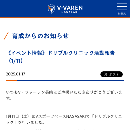
育成からのお知らせ
《イベント情報》ドリブルクリニック活動報告
（1/11）
2025.01.17
いつもV・ファーレン長崎にご声援いただきありがとうございま
す。
1月11日（土）にVスポーツベースNAGASAKIで「ドリブルクリニ
ック」を行いました。