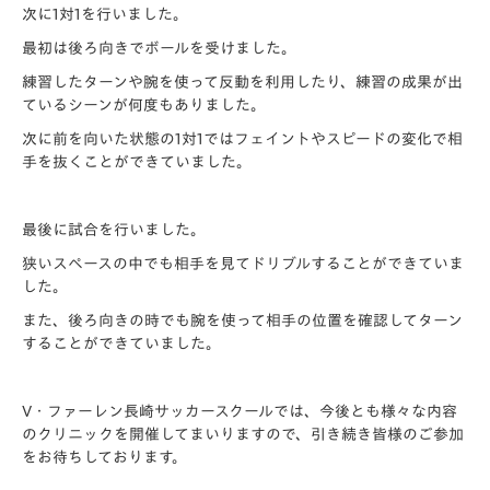
次に1対1を行いました。
最初は後ろ向きでボールを受けました。
練習したターンや腕を使って反動を利用したり、練習の成果が出
ているシーンが何度もありました。
次に前を向いた状態の1対1ではフェイントやスピードの変化で相
手を抜くことができていました。
最後に試合を行いました。
狭いスペースの中でも相手を見てドリブルすることができていま
した。
また、後ろ向きの時でも腕を使って相手の位置を確認してターン
することができていました。
V・ファーレン長崎サッカースクールでは、今後とも様々な内容
のクリニックを開催してまいりますので、引き続き皆様のご参加
をお待ちしております。