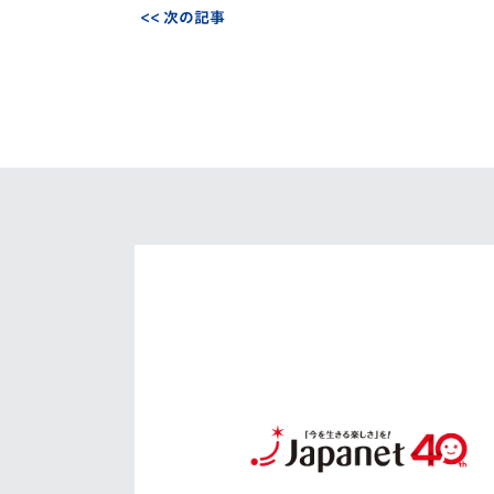
<< 次の記事