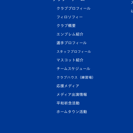
クラブプロフィール
フィロソフィー
クラブ概要
エンブレム紹介
選手プロフィール
スタッフプロフィール
マスコット紹介
チームスケジュール
クラブハウス（練習場）
応援メディア
メディア出演情報
平和祈念活動
ホームタウン活動