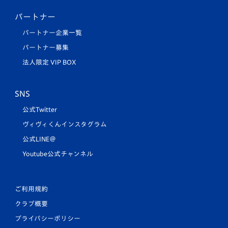
パートナー
パートナー企業一覧
パートナー募集
法人限定 VIP BOX
SNS
公式Twitter
ヴィヴィくんインスタグラム
公式LINE＠
Youtube公式チャンネル
ご利用規約
クラブ概要
プライバシーポリシー