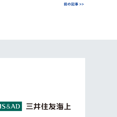
前の記事 >>