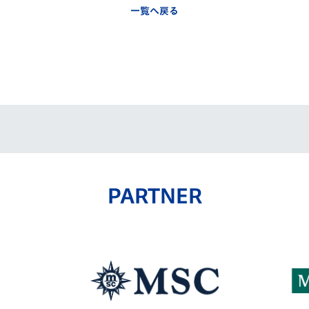
一覧へ戻る
PARTNER