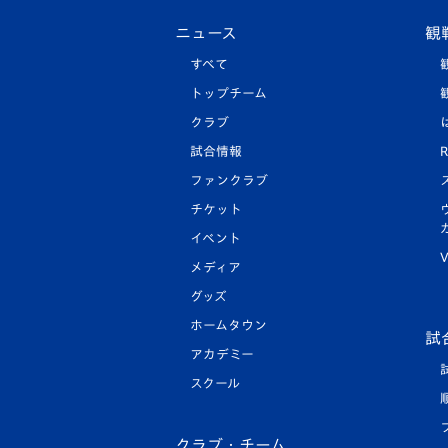
ニュース
観
すべて
トップチーム
クラブ
試合情報
R
ファンクラブ
チケット
イベント
V
メディア
グッズ
ホームタウン
試
アカデミー
スクール
クラブ・チーム