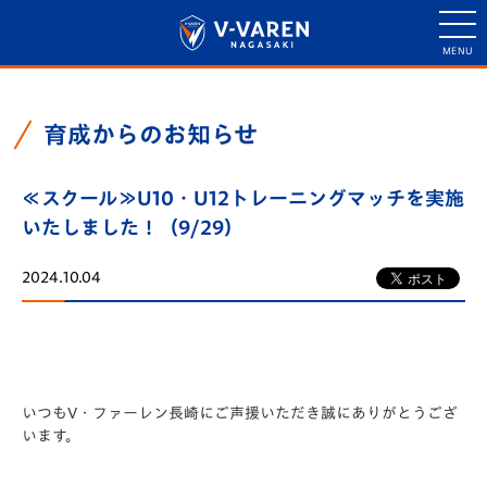
育成からのお知らせ
≪スクール≫U10・U12トレーニングマッチを実施
いたしました！（9/29）
2024.10.04
いつもV・ファーレン長崎にご声援いただき誠にありがとうござ
います。