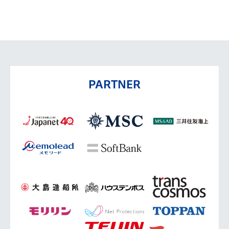
PARTNER