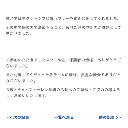
試合ではアグレッシブに戦うプレーを前面に出してくれました。
その中で個の力で決めきること、疲れた時の判断力が課題として
挙がりました。
ご参加いただきましたスクール生、保護者の皆様、ありがとうご
ざいました。
また対戦してくださった各チームの皆様、貴重な機会をありがと
うございました。
今後ともV・ファーレン長崎の活動へのご理解・ご協力の程よろ
しくお願いいたします。
<< 次の記事
一覧へ戻る
前の記事 >>