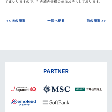
てまいりますので、引き続き皆様の参加お待ちしております。
<< 次の記事
一覧へ戻る
前の記事 >>
PARTNER