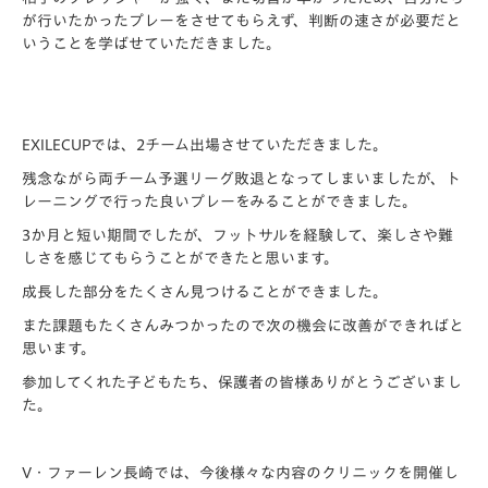
が行いたかったプレーをさせてもらえず、判断の速さが必要だと
いうことを学ばせていただきました。
EXILECUPでは、2チーム出場させていただきました。
残念ながら両チーム予選リーグ敗退となってしまいましたが、ト
レーニングで行った良いプレーをみることができました。
3か月と短い期間でしたが、フットサルを経験して、楽しさや難
しさを感じてもらうことができたと思います。
成長した部分をたくさん見つけることができました。
また課題もたくさんみつかったので次の機会に改善ができればと
思います。
参加してくれた子どもたち、保護者の皆様ありがとうございまし
た。
V・ファーレン長崎では、今後様々な内容のクリニックを開催し