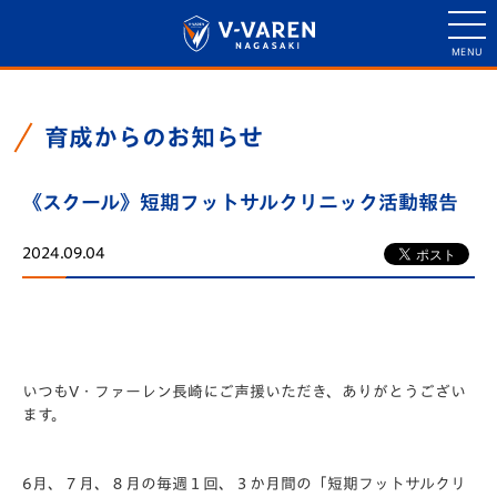
育成からのお知らせ
《スクール》短期フットサルクリニック活動報告
2024.09.04
いつもV・ファーレン長崎にご声援いただき、ありがとうござい
ます。
6月、７月、８月の毎週１回、３か月間の「短期フットサルクリ