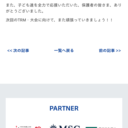
また、子ども達を全力で応援いただいた、保護者の皆さま、あり
がとうございました。
次回のTRM・大会に向けて、また頑張っていきましょう！！
<< 次の記事
一覧へ戻る
前の記事 >>
PARTNER