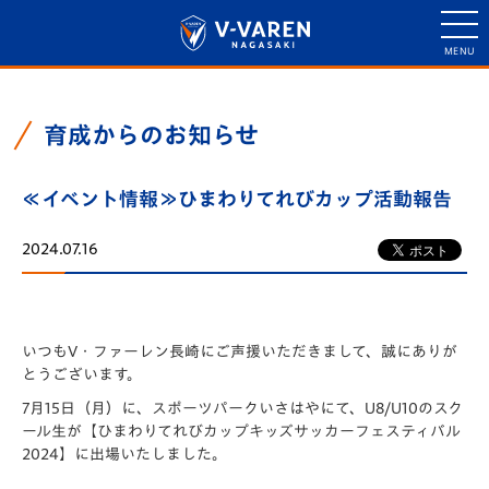
育成からのお知らせ
≪イベント情報≫ひまわりてれびカップ活動報告
2024.07.16
いつもV・ファーレン長崎にご声援いただきまして、誠にありが
とうございます。
7月15日（月）に、スポーツパークいさはやにて、U8/U10のスク
ール生が【ひまわりてれびカップキッズサッカーフェスティバル
2024】に出場いたしました。