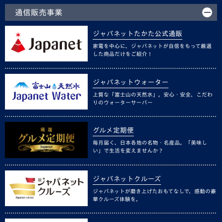
通信販売事業
ジャパネットたかた公式通販
家電を中心に、ジャパネットが自信をもって厳選
した商品だけをご紹介！
ジャパネットウォーター
上質な「富士山の天然水」。安心・安全、こだわ
りのウォーターサーバー
グルメ定期便
毎月届く、日本各地の名物・名産品。「美味し
い」で生活を変えませんか？
ジャパネットクルーズ
ジャパネットが磨き上げたおもてなしで、感動の豪
華クルーズ体験を。