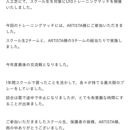
人工芝にて、スクール生を対象にU10トレーニングマッチを開催
いたしました。
今回のトレーニングマッチには、ARTISTA様にご参加いただきま
した。
スクール生2チームと、ARTISTA様の3チームの総当たりで実施し
ました。
今年度最後の交流戦となりました。
1年間スクールで習ったことを活かして、各々が持てる最大限のプ
レーをしていました。
試合は雷で途中で中止になりましたが、とても有意義な時間にす
ることが出来ました。
ご参加いただきましたスクール生、保護者の皆様、ARTISTA様、
雨の中ありがとうございました。