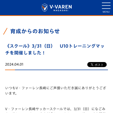
育成からのお知らせ
《スクール》3/31（日） U10トレーニングマッ
チを開催しました！
2024.04.01
いつもV・ファーレン長崎にご声援いただき誠にありがとうござ
います。
V・ファーレン長崎サッカースクールでは、3/31（日）になごみ