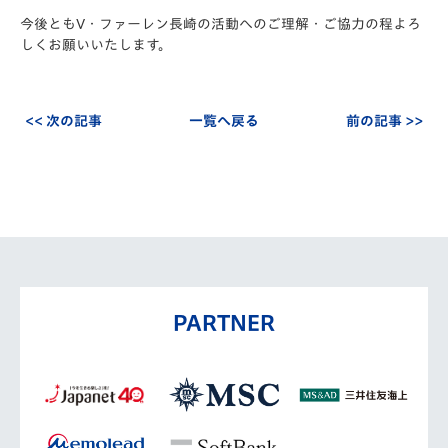
今後ともV・ファーレン長崎の活動へのご理解・ご協力の程よろ
しくお願いいたします。
<< 次の記事
一覧へ戻る
前の記事 >>
PARTNER