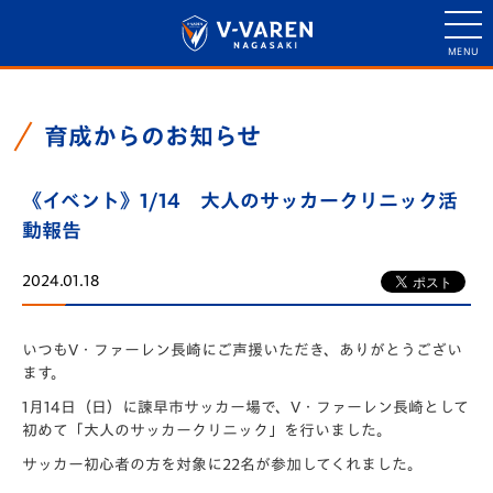
育成からのお知らせ
《イベント》1/14 大人のサッカークリニック活
動報告
2024.01.18
いつもV・ファーレン長崎にご声援いただき、ありがとうござい
ます。
1月14日（日）に諫早市サッカー場で、V・ファーレン長崎として
初めて「大人のサッカークリニック」を行いました。
サッカー初心者の方を対象に22名が参加してくれました。