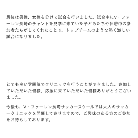
最後は男性、女性を分けて試合を行いました。試合中にV・ファ
ーレン長崎のチャントを見学に来ていた子どもたちや休憩中の参
加者たちがしてくれたことで、トップチームのような熱く激しい
試合になりました。
とても良い雰囲気でクリニックを行うことができました。参加し
ていただいた皆様、応援に来ていただいた皆様ありがとうござい
ました。
今後も、V・ファーレン長崎サッカースクールでは大人のサッカ
ークリニックを開催して参りますので、ご興味のある方のご参加
をお待ちしております。