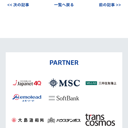
<< 次の記事
一覧へ戻る
前の記事 >>
PARTNER