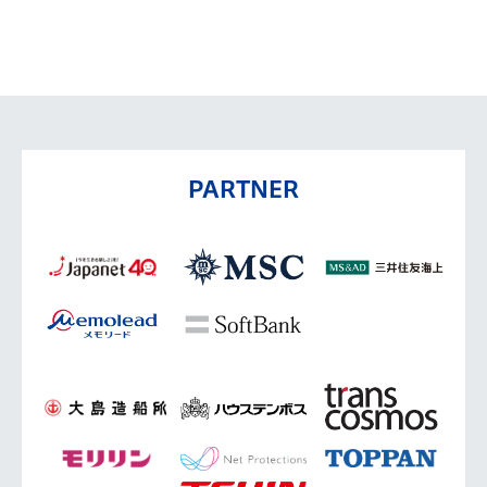
PARTNER