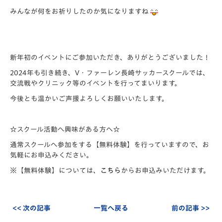
みんなが何をお祈りしたのか気になりますね
新年初のイベントにご参加いただき、ありがとうございました！
2024年も引き続き、V・ファーレン長崎サッカースクールでは、
交流戦やクリニック等のイベントを行ってまいります。
今後とも温かいご声援よろしくお願いいたします。
☆スクール活動へ興味がある方へ☆
通常スクールへ参加をする【無料体験】を行っていますので、お
気軽にお申込みください。
※【無料体験】については、
こちら
からお申込みいただけます。
<< 次の記事
一覧へ戻る
前の記事 >>