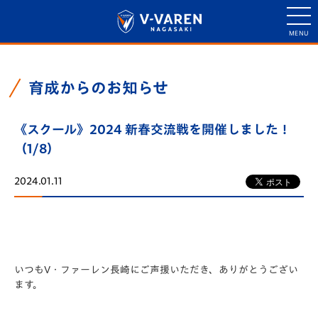
育成からのお知らせ
《スクール》2024 新春交流戦を開催しました！
（1/8）
2024.01.11
いつもV・ファーレン長崎にご声援いただき、ありがとうござい
ます。