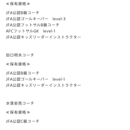
≪保有資格≫
JFA公認B級コーチ
JFA公認ゴールキーパー level-3
JFA公認フットサルB級コーチ
AFCフットサルGK level-1
JFA公認キッズリーダーインストラクター
田口明夫コーチ
≪保有資格≫
JFA公認B級コーチ
JFA公認ゴールキーパー level-1
JFA公認キッズリーダーインストラクター
水落安亮コーチ
≪保有資格≫
JFA公認C級コーチ