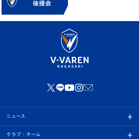
ニュース
すべて
クラブ・チーム