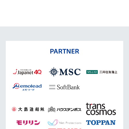
PARTNER