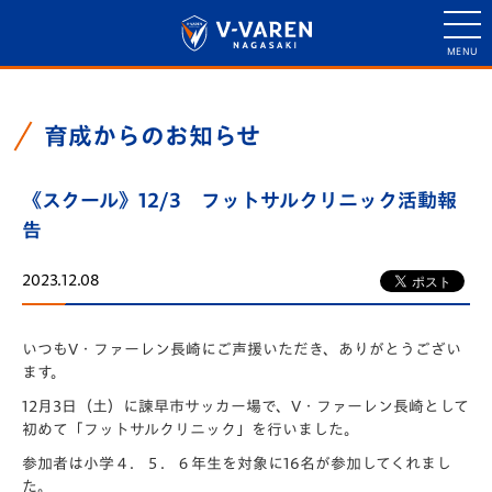
育成からのお知らせ
《スクール》12/3 フットサルクリニック活動報
告
2023.12.08
いつもV・ファーレン長崎にご声援いただき、ありがとうござい
ます。
12月3日（土）に諫早市サッカー場で、V・ファーレン長崎として
初めて「フットサルクリニック」を行いました。
参加者は小学４．５．６年生を対象に16名が参加してくれまし
た。