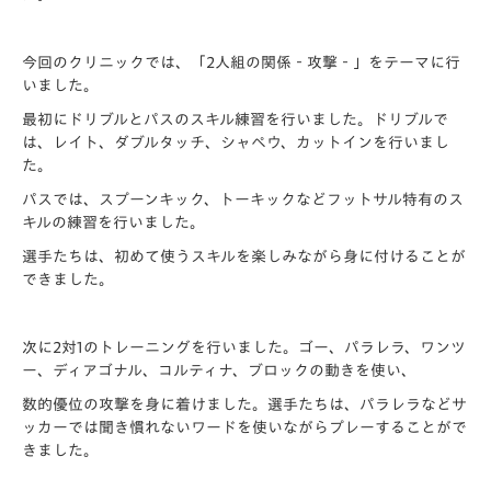
今回のクリニックでは、「2人組の関係‐攻撃‐」をテーマに行
いました。
最初にドリブルとパスのスキル練習を行いました。ドリブルで
は、レイト、ダブルタッチ、シャペウ、カットインを行いまし
た。
パスでは、スプーンキック、トーキックなどフットサル特有のス
キルの練習を行いました。
選手たちは、初めて使うスキルを楽しみながら身に付けることが
できました。
次に2対1のトレーニングを行いました。ゴー、パラレラ、ワンツ
ー、ディアゴナル、コルティナ、ブロックの動きを使い、
数的優位の攻撃を身に着けました。選手たちは、パラレラなどサ
ッカーでは聞き慣れないワードを使いながらプレーすることがで
きました。