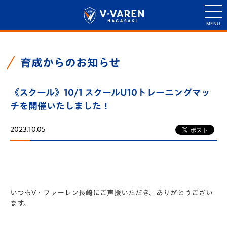
育成からのお知らせ
《スクール》10/1 スクールU10トレーニングマッ
チを開催いたしました！
2023.10.05
いつもV・ファーレン長崎にご声援いただき、
ありがとうござい
ます。