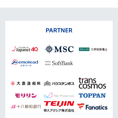
PARTNER