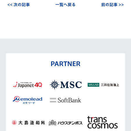
<< 次の記事
一覧へ戻る
前の記事 >>
PARTNER