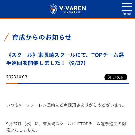
育成からのお知らせ
《スクール》東長崎スクールにて、TOPチーム選
手巡回を開催しました！（9/27）
2023.10.03
いつもV・ファーレン長崎にご声援頂きありがとうございます。
9月27日（水）に、東長崎スクールにてTOPチーム選手巡回を開
催いたしました。