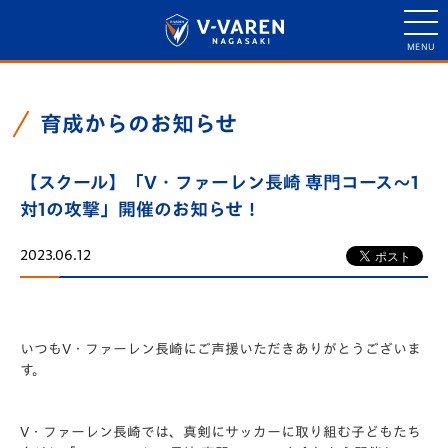
育成からのお知らせ
【スクール】「V・ファーレン長崎 専門コース〜1
対1の攻撃」開催のお知らせ！
2023.06.12
いつもV・ファーレン長崎にご声援いただきありがとうございま
す。
V・ファーレン長崎では、真剣にサッカーに取り組む子どもたち