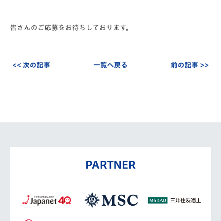
皆さんのご応募をお待ちしております。
<< 次の記事
一覧へ戻る
前の記事 >>
PARTNER