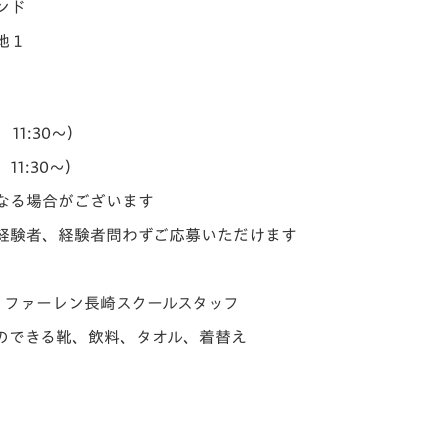
ンド
地１
11:30～）
11:30～）
なる場合がございます
経験者、経験者問わずご応募いただけます
・ファーレン長崎スクールスタッフ
のできる靴、飲料、タオル、着替え