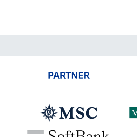
PARTNER