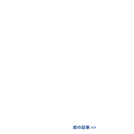
前の記事 >>