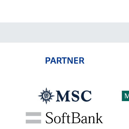
PARTNER