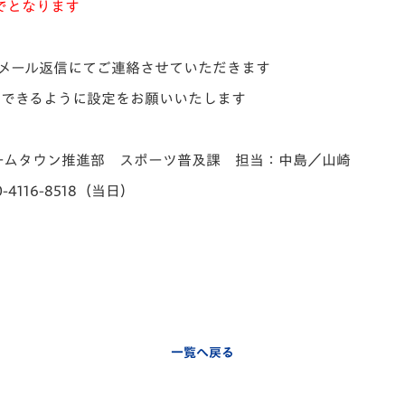
までとなります
にメール返信にてご連絡させていただきます
信できるように設定をお願いいたします
ームタウン推進部 スポーツ普及課 担当：中島／山崎
4116-8518（当日）
。
一覧へ戻る