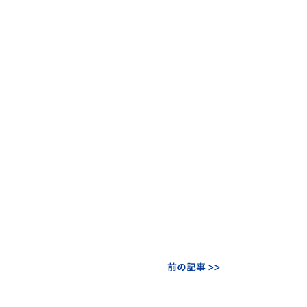
前の記事 >>