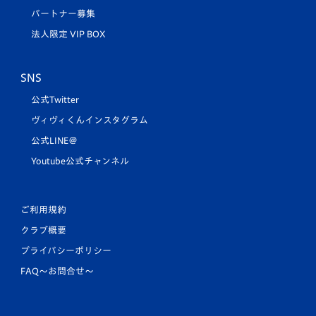
パートナー募集
法人限定 VIP BOX
SNS
公式Twitter
ヴィヴィくんインスタグラム
公式LINE＠
Youtube公式チャンネル
ご利用規約
クラブ概要
プライバシーポリシー
FAQ〜お問合せ〜