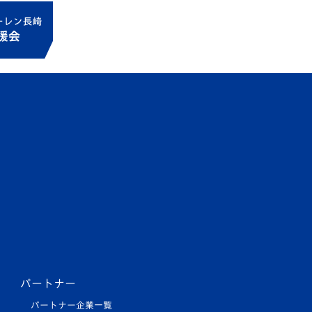
パートナー
パートナー企業一覧