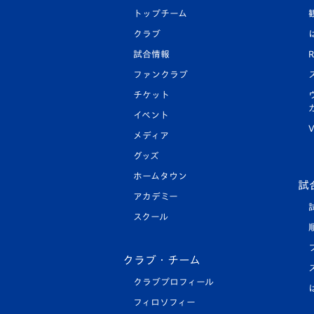
トップチーム
クラブ
試合情報
R
ファンクラブ
チケット
イベント
V
メディア
グッズ
ホームタウン
試
アカデミー
スクール
クラブ・チーム
クラブプロフィール
フィロソフィー