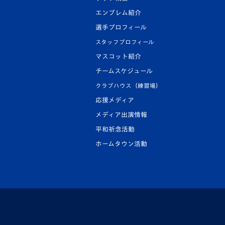
エンブレム紹介
選手プロフィール
スタッフプロフィール
マスコット紹介
チームスケジュール
クラブハウス（練習場）
応援メディア
メディア出演情報
平和祈念活動
ホームタウン活動