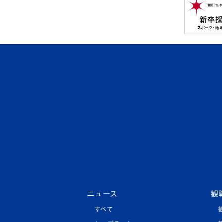
ニュース
観
すべて