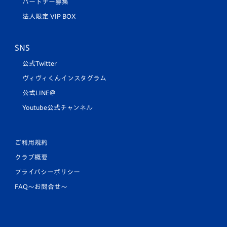
パートナー募集
法人限定 VIP BOX
SNS
公式Twitter
ヴィヴィくんインスタグラム
公式LINE＠
Youtube公式チャンネル
ご利用規約
クラブ概要
プライバシーポリシー
FAQ〜お問合せ〜