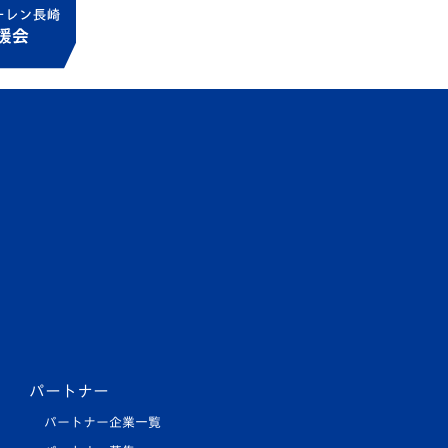
パートナー
パートナー企業一覧