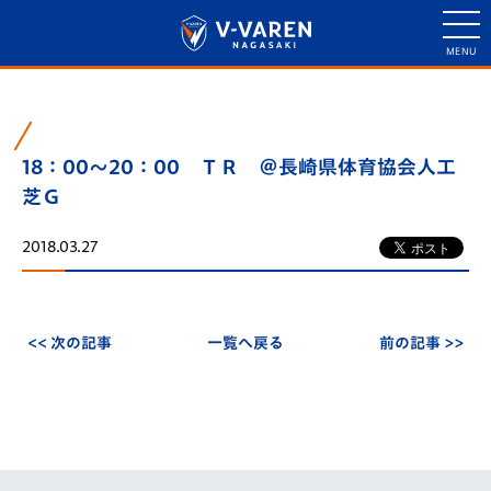
18：00～20：00 ＴＲ ＠長崎県体育協会人工
芝Ｇ
2018.03.27
<< 次の記事
一覧へ戻る
前の記事 >>