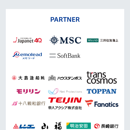
PARTNER