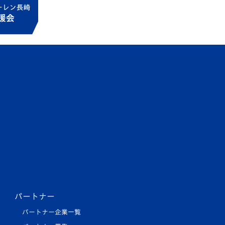
パートナー
パートナー企業一覧