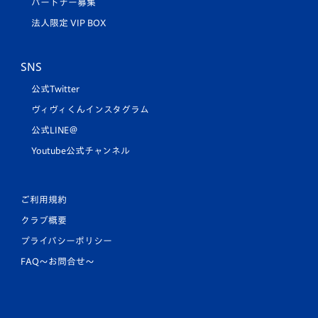
パートナー募集
法人限定 VIP BOX
SNS
公式Twitter
ヴィヴィくんインスタグラム
公式LINE＠
Youtube公式チャンネル
ご利用規約
クラブ概要
プライバシーポリシー
FAQ〜お問合せ〜