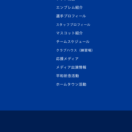
エンブレム紹介
選手プロフィール
スタッフプロフィール
マスコット紹介
チームスケジュール
クラブハウス（練習場）
応援メディア
メディア出演情報
平和祈念活動
ホームタウン活動