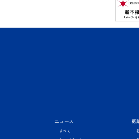
ニュース
観
すべて