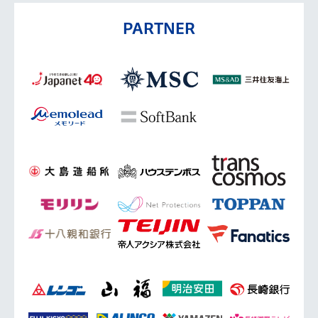
PARTNER