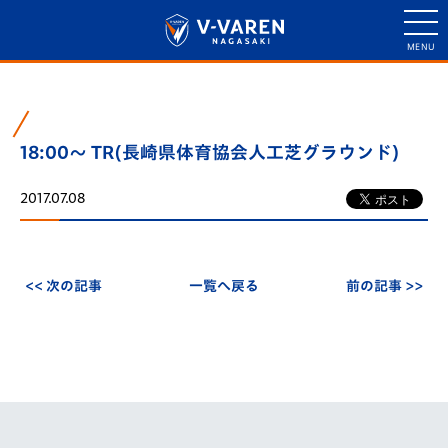
18:00～ TR(長崎県体育協会人工芝グラウンド)
2017.07.08
<< 次の記事
一覧へ戻る
前の記事 >>