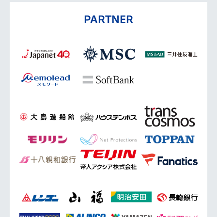
PARTNER