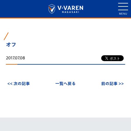
オフ
2017.07.08
<< 次の記事
一覧へ戻る
前の記事 >>