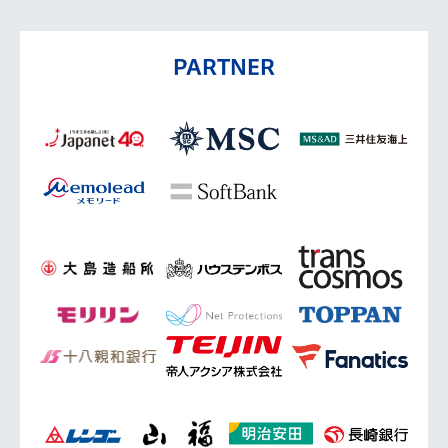
PARTNER