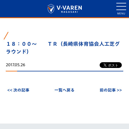
１８：００～ ＴＲ（長崎県体育協会人工芝グ
ラウンド）
2017.05.26
<< 次の記事
一覧へ戻る
前の記事 >>