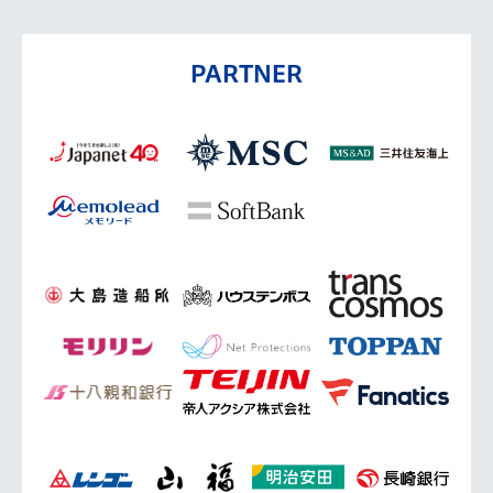
PARTNER