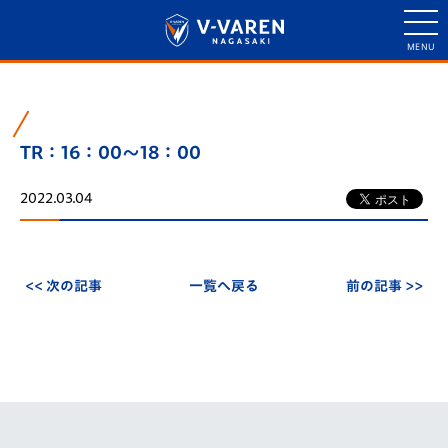
TR：16：00～18：00
2022.03.04
<< 次の記事
一覧へ戻る
前の記事 >>