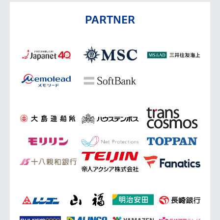
PARTNER