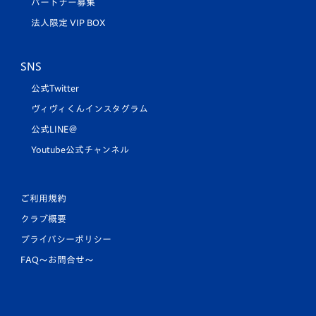
パートナー募集
法人限定 VIP BOX
SNS
公式Twitter
ヴィヴィくんインスタグラム
公式LINE＠
Youtube公式チャンネル
ご利用規約
クラブ概要
プライバシーポリシー
FAQ〜お問合せ〜