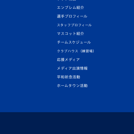
エンブレム紹介
選手プロフィール
スタッフプロフィール
マスコット紹介
チームスケジュール
クラブハウス（練習場）
応援メディア
メディア出演情報
平和祈念活動
ホームタウン活動