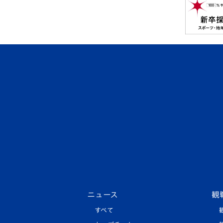
ニュース
観
すべて