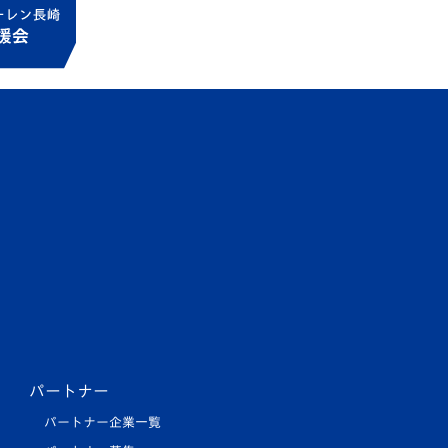
パートナー
パートナー企業一覧