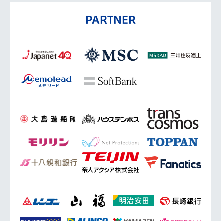
PARTNER