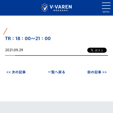
TR：18：00～21：00
2021.09.29
<< 次の記事
一覧へ戻る
前の記事 >>